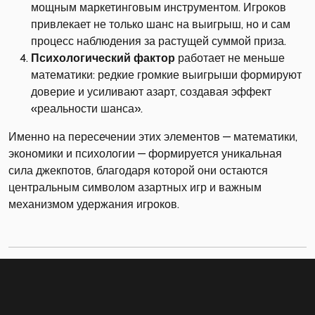
мощным маркетинговым инструментом. Игроков
привлекает не только шанс на выигрыш, но и сам
процесс наблюдения за растущей суммой приза.
Психологический фактор
работает не меньше
математики: редкие громкие выигрыши формируют
доверие и усиливают азарт, создавая эффект
«реальности шанса».
Именно на пересечении этих элементов — математики,
экономики и психологии — формируется уникальная
сила джекпотов, благодаря которой они остаются
центральным символом азартных игр и важным
механизмом удержания игроков.