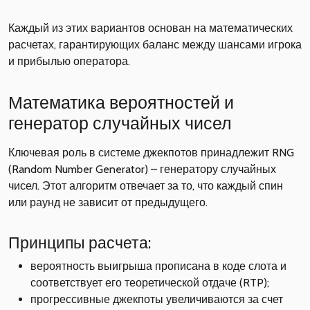
Каждый из этих вариантов основан на математических
расчетах, гарантирующих баланс между шансами игрока
и прибылью оператора.
Математика вероятностей и
генератор случайных чисел
Ключевая роль в системе джекпотов принадлежит RNG
(Random Number Generator) – генератору случайных
чисел. Этот алгоритм отвечает за то, что каждый спин
или раунд не зависит от предыдущего.
Принципы расчета:
вероятность выигрыша прописана в коде слота и
соответствует его теоретической отдаче (RTP);
прогрессивные джекпоты увеличиваются за счет