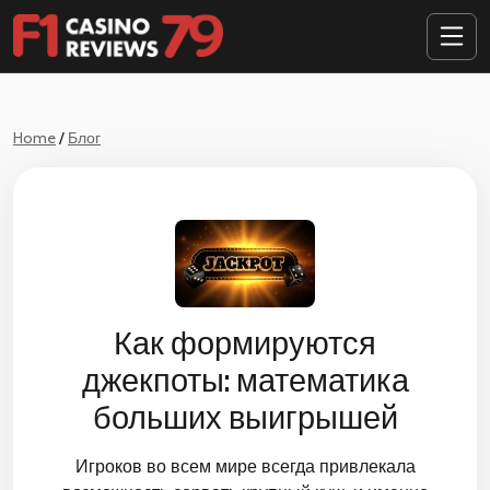
Skip to main content
Home
/
Блог
Как формируются
джекпоты: математика
больших выигрышей
Игроков во всем мире всегда привлекала