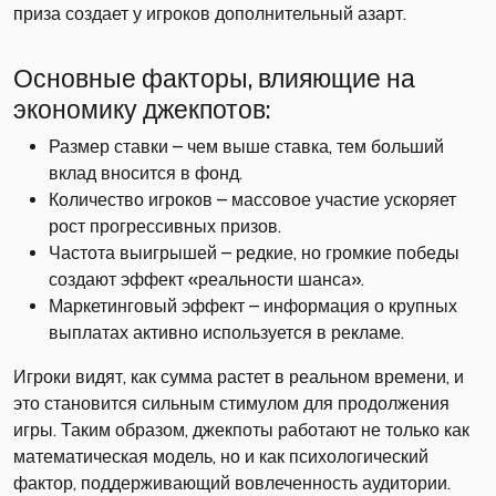
приза создает у игроков дополнительный азарт.
Основные факторы, влияющие на
экономику джекпотов:
Размер ставки – чем выше ставка, тем больший
вклад вносится в фонд.
Количество игроков – массовое участие ускоряет
рост прогрессивных призов.
Частота выигрышей – редкие, но громкие победы
создают эффект «реальности шанса».
Маркетинговый эффект – информация о крупных
выплатах активно используется в рекламе.
Игроки видят, как сумма растет в реальном времени, и
это становится сильным стимулом для продолжения
игры. Таким образом, джекпоты работают не только как
математическая модель, но и как психологический
фактор, поддерживающий вовлеченность аудитории.