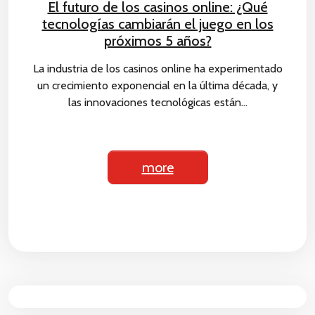
El futuro de los casinos online: ¿Qué
tecnologías cambiarán el juego en los
próximos 5 años?
La industria de los casinos online ha experimentado
un crecimiento exponencial en la última década, y
las innovaciones tecnológicas están...
more