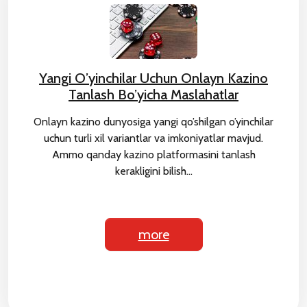
Yangi O’yinchilar Uchun Onlayn Kazino
Tanlash Bo’yicha Maslahatlar
Onlayn kazino dunyosiga yangi qo’shilgan o’yinchilar
uchun turli xil variantlar va imkoniyatlar mavjud.
Ammo qanday kazino platformasini tanlash
kerakligini bilish...
more